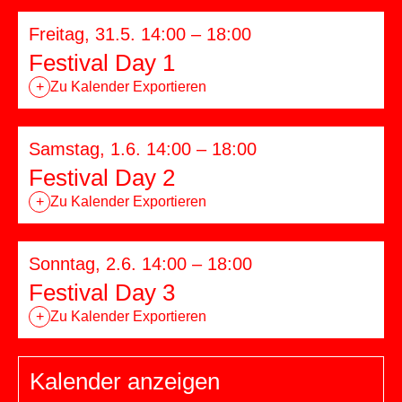
Freitag, 31.5. 14:00 – 18:00
Festival Day 1
+
Zu Kalender Exportieren
Samstag, 1.6. 14:00 – 18:00
Festival Day 2
+
Zu Kalender Exportieren
Sonntag, 2.6. 14:00 – 18:00
Festival Day 3
+
Zu Kalender Exportieren
Kalender anzeigen