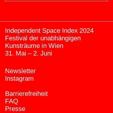
Independent Space Index 2024
Festival der unabhängigen
Kunsträume in Wien
31. Mai – 2. Juni
Newsletter
Instagram
Barrierefreiheit
FAQ
Presse