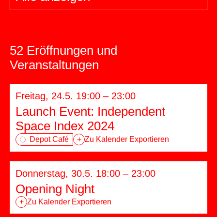
52 Eröffnungen und
Veranstaltungen
Freitag, 24.5. 19:00 – 23:00
Launch Event: Independent
Space Index 2024
Depot Café
+
Zu Kalender Exportieren
Donnerstag, 30.5. 18:00 – 23:00
Opening Night
+
Zu Kalender Exportieren