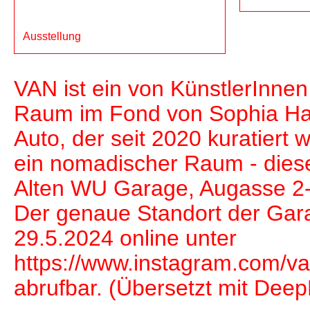
Ausstellung
VAN ist ein von KünstlerInnen
Raum im Fond von Sophia H
Auto, der seit 2020 kuratiert w
ein nomadischer Raum - diese
Alten WU Garage, Augasse 2-
Der genaue Standort der Gara
29.5.2024 online unter
https://www.instagram.com/va
abrufbar. (Übersetzt mit Deep