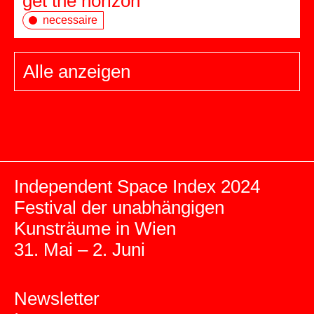
get the horizon
necessaire
Alle anzeigen
Independent Space Index 2024
Festival der unabhängigen
Kunsträume in Wien
31. Mai – 2. Juni
Newsletter