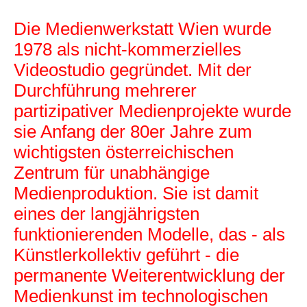
Die Medienwerkstatt Wien wurde
1978 als nicht-kommerzielles
Videostudio gegründet. Mit der
Durchführung mehrerer
partizipativer Medienprojekte wurde
sie Anfang der 80er Jahre zum
wichtigsten österreichischen
Zentrum für unabhängige
Medienproduktion. Sie ist damit
eines der langjährigsten
funktionierenden Modelle, das - als
Künstlerkollektiv geführt - die
permanente Weiterentwicklung der
Medienkunst im technologischen