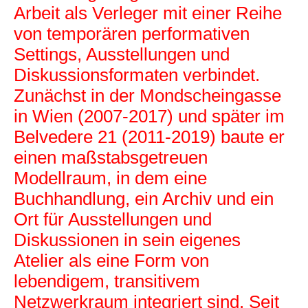
Arbeit als Verleger mit einer Reihe
von temporären performativen
prolet.AIR
Settings, Ausstellungen und
Diskussionsformaten verbindet.
Zunächst in der Mondscheingasse
in Wien (2007-2017) und später im
Belvedere 21 (2011-2019) baute er
einen maßstabsgetreuen
Modellraum, in dem eine
school
Buchhandlung, ein Archiv und ein
Ort für Ausstellungen und
Diskussionen in sein eigenes
Atelier als eine Form von
lebendigem, transitivem
Netzwerkraum integriert sind. Seit