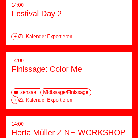
14:00
Festival Day 2
+
Zu Kalender Exportieren
14:00
Finissage: Color Me
sehsaal
Midissage/Finissage
+
Zu Kalender Exportieren
14:00
Herta Müller ZINE-WORKSHOP