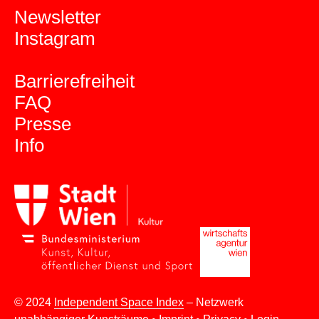
Newsletter
Instagram
Barrierefreiheit
FAQ
Presse
Info
© 2024
Independent Space Index
– Netzwerk