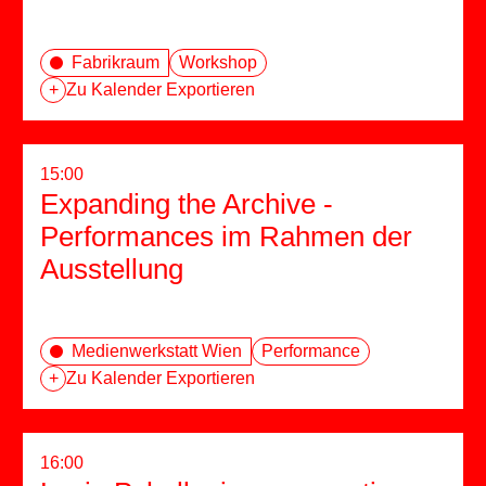
Fabrikraum
Workshop
+
Zu Kalender Exportieren
15:00
Expanding the Archive -
Performances im Rahmen der
Ausstellung
Medienwerkstatt Wien
Performance
+
Zu Kalender Exportieren
16:00