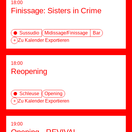
18:00
Finissage: Sisters in Crime
Sussudio
Midissage/Finissage
Bar
+
Zu Kalender Exportieren
18:00
Reopening
Schleuse
Opening
+
Zu Kalender Exportieren
19:00