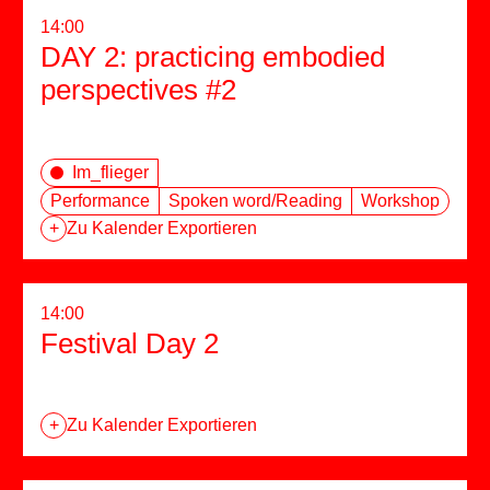
14:00
DAY 2: practicing embodied
perspectives #2
Im_flieger
Performance
Spoken word/Reading
Workshop
+
Zu Kalender Exportieren
14:00
Festival Day 2
+
Zu Kalender Exportieren