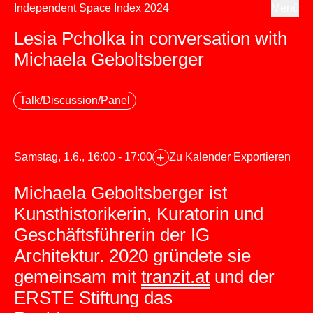
Zum Inhalt springen
Independent Space Index 2024
Menü
Lesia Pcholka in conversation with
Michaela Geboltsberger
Talk/Discussion/Panel
+
Samstag, 1.6., 16:00 - 17:00
Zu Kalender Exportieren
Michaela Geboltsberger ist
Kunsthistorikerin, Kuratorin und
Geschäftsführerin der IG
Architektur. 2020 gründete sie
gemeinsam mit
tranzit.at
und der
ERSTE Stiftung das