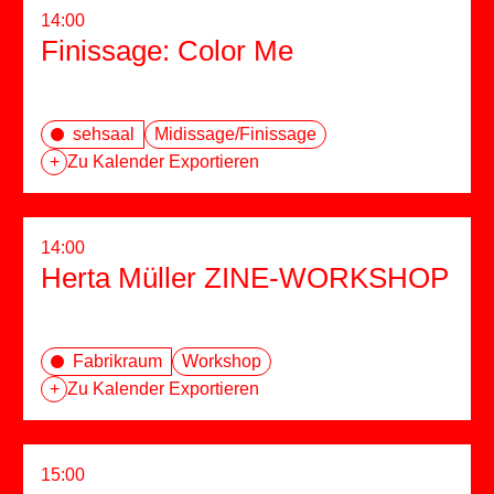
14:00
Finissage: Color Me
sehsaal
Midissage/Finissage
+
Zu Kalender Exportieren
14:00
Herta Müller ZINE-WORKSHOP
Fabrikraum
Workshop
+
Zu Kalender Exportieren
15:00