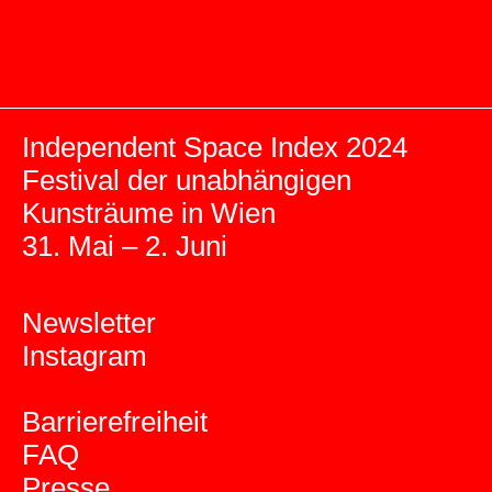
Independent Space Index 2024
Festival der unabhängigen
Kunsträume in Wien
31. Mai – 2. Juni
Newsletter
Instagram
Barrierefreiheit
FAQ
Presse