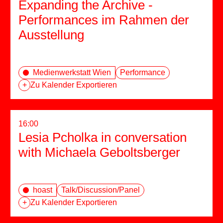
Expanding the Archive -
Performances im Rahmen der
Ausstellung
Medienwerkstatt Wien
Performance
+
Zu Kalender Exportieren
16:00
Lesia Pcholka in conversation
with Michaela Geboltsberger
hoast
Talk/Discussion/Panel
+
Zu Kalender Exportieren