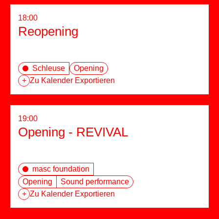
18:00
Reopening
Schleuse
Opening
+
Zu Kalender Exportieren
19:00
Opening - REVIVAL
masc foundation
Opening
Sound performance
+
Zu Kalender Exportieren