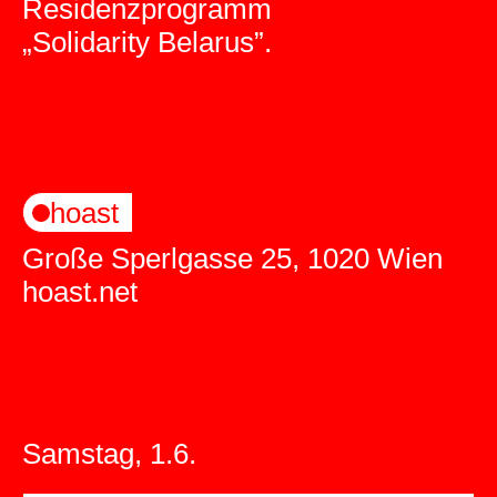
Residenzprogramm
„Solidarity Belarus”.
hoast
Große Sperlgasse 25, 1020 Wien
hoast.net
Samstag, 1.6.