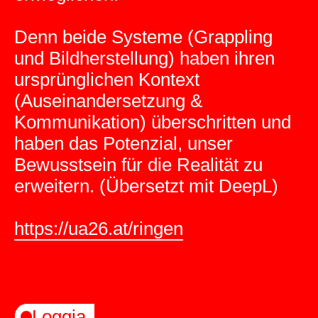
Denn beide Systeme (Grappling
und Bildherstellung) haben ihren
ursprünglichen Kontext
(Auseinandersetzung &
Kommunikation) überschritten und
haben das Potenzial, unser
Bewusstsein für die Realität zu
erweitern. (Übersetzt mit DeepL)
https://ua26.at/ringen
Loggia