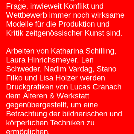
Frage, inwieweit Konflikt und
Wettbewerb immer noch wirksame
Modelle für die Produktion und
Kritik zeitgenössischer Kunst sind.
Arbeiten von Katharina Schilling,
Laura Hinrichsmeyer, Len
Schweder, Nadim Vardag, Stano
Filko und Lisa Holzer werden
Druckgrafiken von Lucas Cranach
dem Älteren & Werkstatt
gegenübergestellt, um eine
Betrachtung der bildnerischen und
körperlichen Techniken zu
ermöglichen.