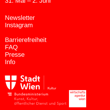
31. Mai – 2. Juni
Newsletter
Instagram
Barrierefreiheit
FAQ
Presse
Info