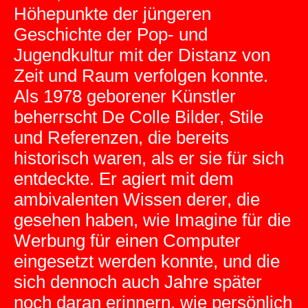
Höhepunkte der jüngeren
Geschichte der Pop- und
Jugendkultur mit der Distanz von
Zeit und Raum verfolgen konnte.
Als 1978 geborener Künstler
beherrscht De Colle Bilder, Stile
und Referenzen, die bereits
historisch waren, als er sie für sich
entdeckte. Er agiert mit dem
ambivalenten Wissen derer, die
gesehen haben, wie Imagine für die
Werbung für einen Computer
eingesetzt werden konnte, und die
sich dennoch auch Jahre später
noch daran erinnern, wie persönlich