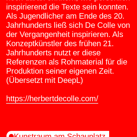
inspirierend die Texte sein konnten.
Als Jugendlicher am Ende des 20.
Jahrhunderts ließ sich De Colle von
der Vergangenheit inspirieren. Als
Konzeptkünstler des frühen 21.
Jahrhunderts nutzt er diese
Referenzen als Rohmaterial für die
Produktion seiner eigenen Zeit.
(Übersetzt mit DeepL)
https://herbertdecolle.com/
Kunstraum am Schauplatz