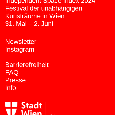
Independent Space Index 2024
Festival der unabhängigen
Kunsträume in Wien
31. Mai – 2. Juni
Newsletter
Instagram
Barrierefreiheit
FAQ
Presse
Info