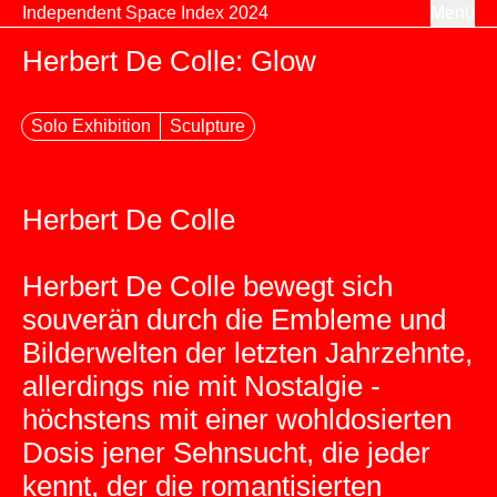
Zum Inhalt springen
Independent Space Index 2024
Menü
Herbert De Colle: Glow
Solo Exhibition
Sculpture
Herbert De Colle
Herbert De Colle bewegt sich
souverän durch die Embleme und
Bilderwelten der letzten Jahrzehnte,
allerdings nie mit Nostalgie -
höchstens mit einer wohldosierten
Dosis jener Sehnsucht, die jeder
kennt, der die romantisierten