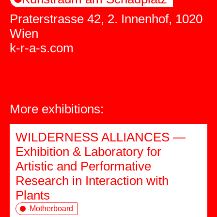
Praterstrasse 42, 2. Innenhof, 1020
Wien
k-r-a-s.com
More exhibitions:
WILDERNESS ALLIANCES —
Exhibition & Laboratory for
Artistic and Performative
Research in Interaction with
Plants
Motherboard