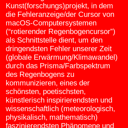
Kunst(forschungs)projekt, in dem
die Fehleranzeige/der Cursor von
macOS-Computersystemen
(“rotierender Regenbogencursor”)
als Schnittstelle dient, um den
dringendsten Fehler unserer Zeit
(globale Erwärmung/Klimawandel)
durch das Prisma/Farbspektrum
des Regenbogens zu
kommunizieren, eines der
schönsten, poetischsten,
künstlerisch inspirierendsten und
wissenschaftlich (meteorologisch,
physikalisch, mathematisch)
faszinierendsten Phänomene und