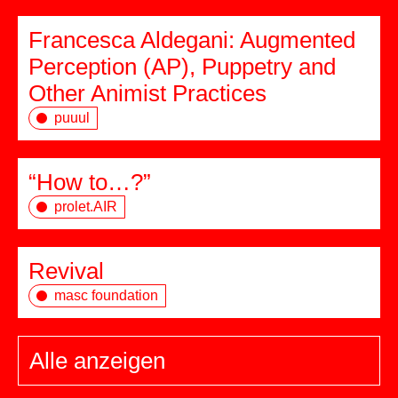
Francesca Aldegani: Augmented
Perception (AP), Puppetry and
Other Animist Practices
puuul
“How to…?”
prolet.AIR
Revival
masc foundation
Alle anzeigen