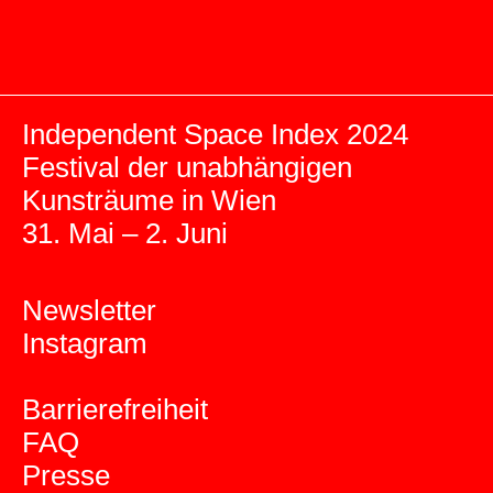
Independent Space Index 2024
Festival der unabhängigen
Kunsträume in Wien
31. Mai – 2. Juni
Newsletter
Instagram
Barrierefreiheit
FAQ
Presse