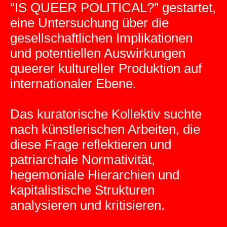
“IS QUEER POLITICAL?” gestartet,
eine Untersuchung über die
gesellschaftlichen Implikationen
und potentiellen Auswirkungen
queerer kultureller Produktion auf
internationaler Ebene.
Das kuratorische Kollektiv suchte
nach künstlerischen Arbeiten, die
diese Frage reflektieren und
patriarchale Normativität,
hegemoniale Hierarchien und
kapitalistische Strukturen
analysieren und kritisieren.