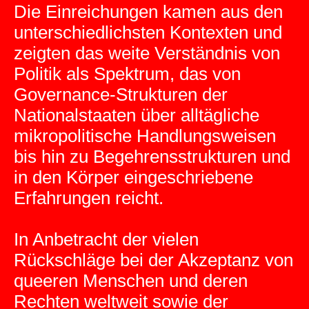
Die Einreichungen kamen aus den
unterschiedlichsten Kontexten und
zeigten das weite Verständnis von
Politik als Spektrum, das von
Governance-Strukturen der
Nationalstaaten über alltägliche
mikropolitische Handlungsweisen
bis hin zu Begehrensstrukturen und
in den Körper eingeschriebene
Erfahrungen reicht.
In Anbetracht der vielen
Rückschläge bei der Akzeptanz von
queeren Menschen und deren
Rechten weltweit sowie der