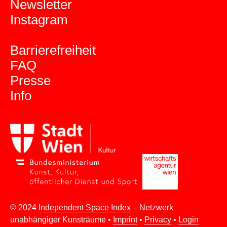
Newsletter
Instagram
Barrierefreiheit
FAQ
Presse
Info
© 2024
Independent Space Index
– Netzwerk
unabhängiger Kunsträume •
Imprint
•
Privacy
•
Login