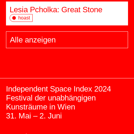
Lesia Pcholka: Great Stone
hoast
Alle anzeigen
Independent Space Index 2024
Festival der unabhängigen
Kunsträume in Wien
31. Mai – 2. Juni