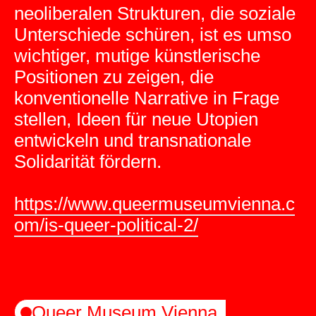
neoliberalen Strukturen, die soziale
Unterschiede schüren, ist es umso
wichtiger, mutige künstlerische
Positionen zu zeigen, die
konventionelle Narrative in Frage
stellen, Ideen für neue Utopien
entwickeln und transnationale
Solidarität fördern.
https://www.queermuseumvienna.c
om/is-queer-political-2/
Queer Museum Vienna