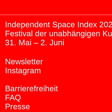
Independent Space Index 20
Festival der unabhängigen K
31. Mai – 2. Juni
Newsletter
Instagram
Barrierefreiheit
FAQ
Presse