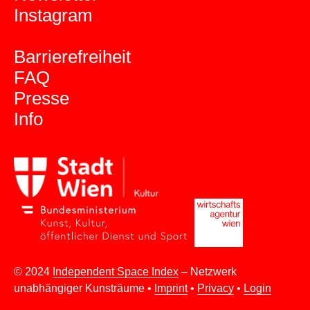
Instagram
Barrierefreiheit
FAQ
Presse
Info
© 2024
Independent Space Index
– Netzwerk
unabhängiger Kunsträume •
Imprint
•
Privacy
•
Login