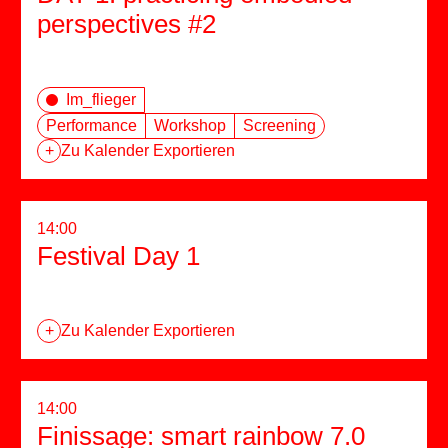
perspectives #2
Im_flieger
Performance
Workshop
Screening
+
Zu Kalender Exportieren
14:00
Festival Day 1
+
Zu Kalender Exportieren
14:00
Finissage: smart rainbow 7.0