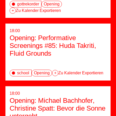
gottrekorder
Opening
+
Zu Kalender Exportieren
18:00
Opening: Performative
Screenings #85: Huda Takriti,
Fluid Grounds
school
Opening
+
Zu Kalender Exportieren
18:00
Opening: Michael Bachhofer,
Christine Spatt: Bevor die Sonne