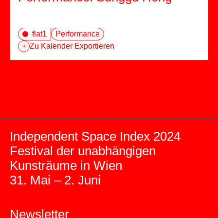
flat1
Performance
+
Zu Kalender Exportieren
Independent Space Index 2024
Festival der unabhängigen
Kunsträume in Wien
31. Mai – 2. Juni
Newsletter