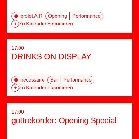
prolet.AIR
Opening
Performance
+
Zu Kalender Exportieren
17:00
DRINKS ON DISPLAY
necessaire
Bar
Performance
+
Zu Kalender Exportieren
17:00
gottrekorder: Opening Special