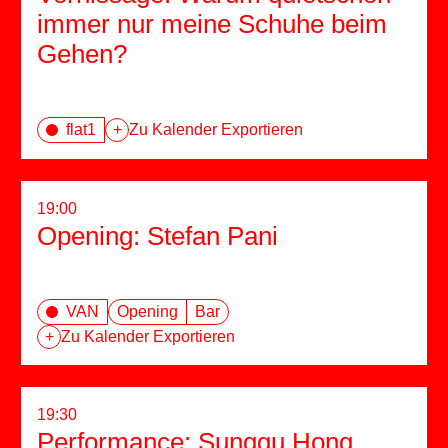
immer nur meine Schuhe beim
Gehen?
flat1
+
Zu Kalender Exportieren
19:00
Opening: Stefan Pani
VAN
Opening
Bar
+
Zu Kalender Exportieren
19:30
Performance: Sunggu Hong