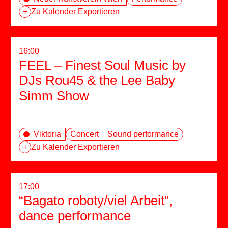
+
Zu Kalender Exportieren
16:00
FEEL – Finest Soul Music by
DJs Rou45 & the Lee Baby
Simm Show
Viktoria
Concert
Sound performance
+
Zu Kalender Exportieren
17:00
“Bagato roboty/viel Arbeit”,
dance performance